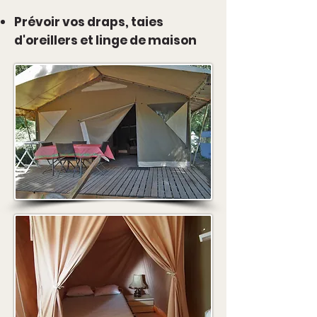
Prévoir vos draps, taies
d'oreillers et linge de maison