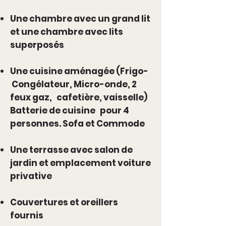
Une chambre avec un grand lit
et une chambre avec lits
superposés
Une cuisine aménagée (Frigo-
Congélateur, Micro-onde, 2
feux gaz, cafetière, vaisselle)
Batterie de cuisine pour 4
personnes. Sofa et Commode
Une terrasse avec salon de
jardin et emplacement voiture
privative
Couvertures et oreillers
fournis