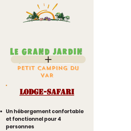
PETIT CAMPING DU
VAR
LODGE-SAFARI
Un hébergement confortable
et fonctionnel pour 4
personnes